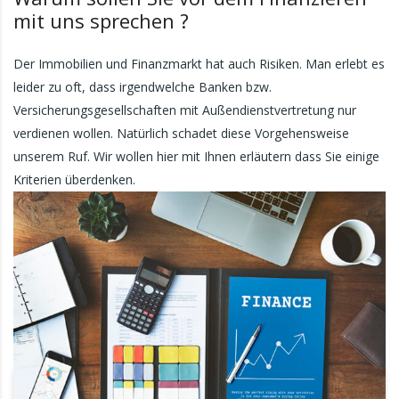
mit uns sprechen ?
Der Immobilien und Finanzmarkt hat auch Risiken. Man erlebt es
leider zu oft, dass irgendwelche Banken bzw.
Versicherungsgesellschaften mit Außendienstvertretung nur
verdienen wollen. Natürlich schadet diese Vorgehensweise
unserem Ruf. Wir wollen hier mit Ihnen erläutern dass Sie einige
Kriterien überdenken.