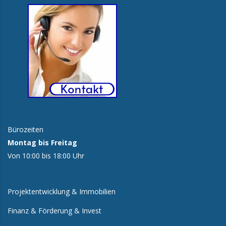
Bürozeiten
Montag bis Freitag
Von 10:00 bis 18:00 Uhr
Projektentwicklung & Immobilien
Finanz & Förderung & Invest