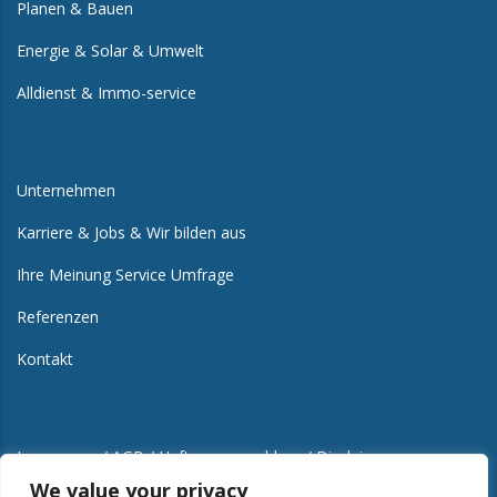
Planen & Bauen
Energie & Solar & Umwelt
Alldienst & Immo-service
Unternehmen
Karriere & Jobs & Wir bilden aus
Ihre Meinung Service Umfrage
Referenzen
Kontakt
Impressum / AGB / Haftungsausschluss / Disclaimer
We value your privacy