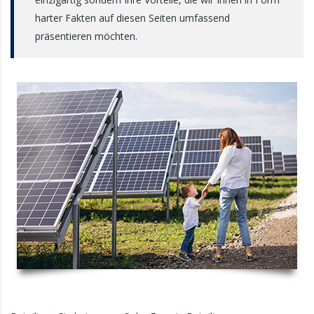
harter Fakten auf diesen Seiten umfassend
präsentieren möchten.