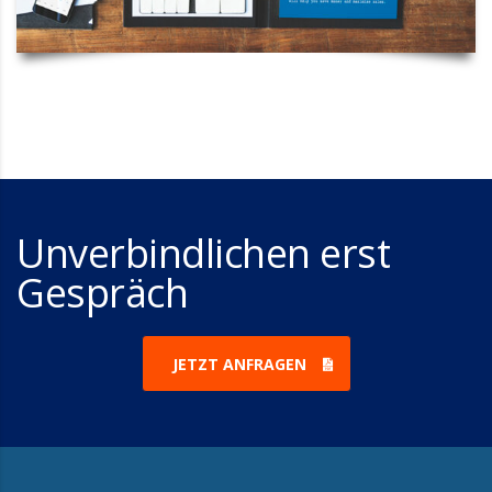
Unverbindlichen erst
Gespräch
JETZT ANFRAGEN