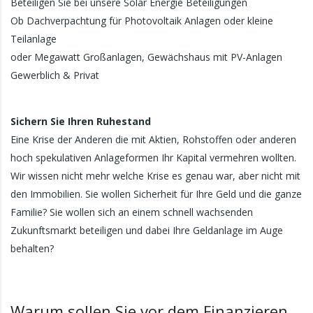
Beteiligen Sie bei unsere Solar Energie Beteiligungen
Ob Dachverpachtung für Photovoltaik Anlagen oder kleine
Teilanlage
oder Megawatt Großanlagen, Gewächshaus mit PV-Anlagen
Gewerblich & Privat
Sichern Sie Ihren Ruhestand
Eine Krise der Anderen die mit Aktien, Rohstoffen oder anderen
hoch spekulativen Anlageformen Ihr Kapital vermehren wollten.
Wir wissen nicht mehr welche Krise es genau war, aber nicht mit
den Immobilien. Sie wollen Sicherheit für Ihre Geld und die ganze
Familie? Sie wollen sich an einem schnell wachsenden
Zukunftsmarkt beteiligen und dabei Ihre Geldanlage im Auge
behalten?
Warum sollen Sie vor dem Finanzieren