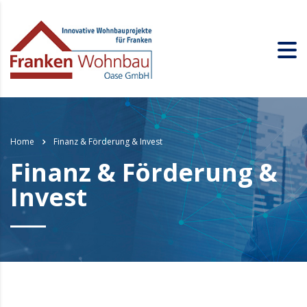
Home
Finanz & Förderung & Invest
Finanz & Förderung &
Invest