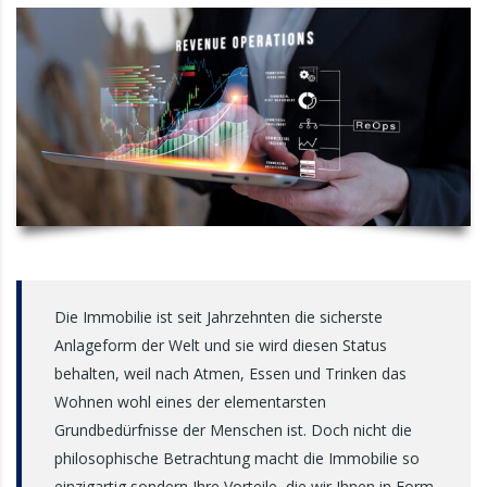
Die Immobilie ist seit Jahrzehnten die sicherste
Anlageform der Welt und sie wird diesen Status
behalten, weil nach Atmen, Essen und Trinken das
Wohnen wohl eines der elementarsten
Grundbedürfnisse der Menschen ist. Doch nicht die
philosophische Betrachtung macht die Immobilie so
einzigartig sondern Ihre Vorteile, die wir Ihnen in Form