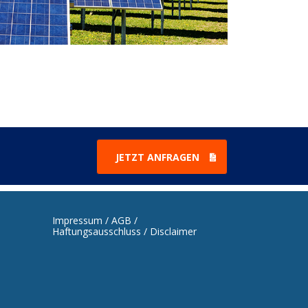
JETZT ANFRAGEN
Impressum / AGB /
Haftungsausschluss / Disclaimer