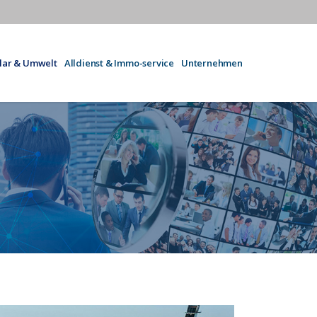
olar & Umwelt
Alldienst & Immo-service
Unternehmen