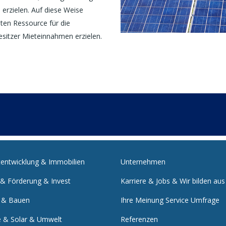
erzielen. Auf diese Weise
nten Ressource für die
sitzer Mieteinnahmen erzielen.
tentwicklung & Immobilien
Unternehmen
 & Förderung & Invest
Karriere & Jobs & Wir bilden aus
 & Bauen
Ihre Meinung Service Umfrage
e & Solar & Umwelt
Referenzen