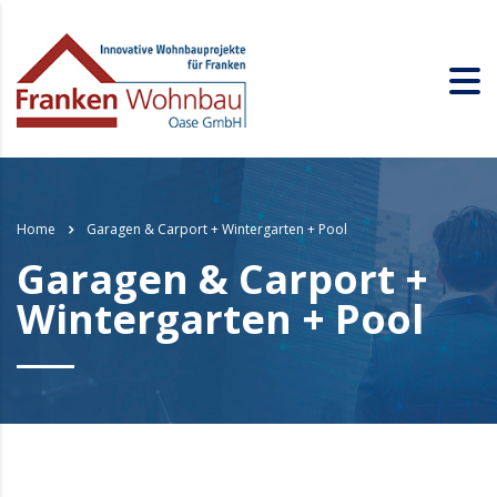
Home
Garagen & Carport + Wintergarten + Pool
Garagen & Carport +
Wintergarten + Pool