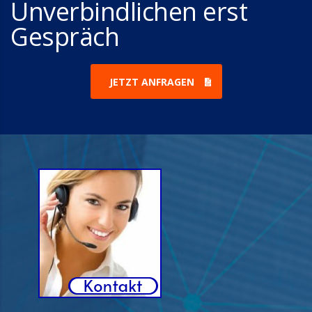
Unverbindlichen erst
Gespräch
JETZT ANFRAGEN