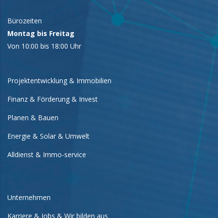
Bürozeiten
Montag bis Freitag
Von 10:00 bis 18:00 Uhr
Projektentwicklung & Immobilien
Finanz & Förderung & Invest
Planen & Bauen
Energie & Solar & Umwelt
Alldienst & Immo-service
Unternehmen
Karriere & Jobs & Wir bilden aus